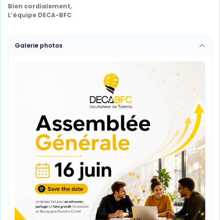
Bien cordialement,
L’équipe DECA-BFC
Galerie photos