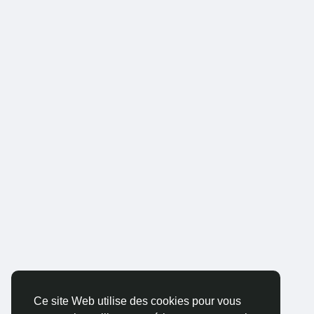
Ce site Web utilise des cookies pour vous