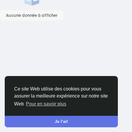
Aucune donnée à afficher
Ce site Web utilise des cookies pour vous
assurer la meilleure expérience sur notre site
Web
Pour en savoir plus
Je l’ai!