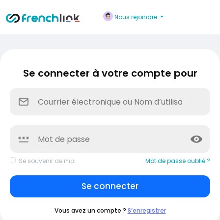
Nous rejoindre
Se connecter à votre compte pour
Mot de passe oublié ?
Se souvenir de moi
Se connecter
Vous avez un compte ?
S’enregistrer