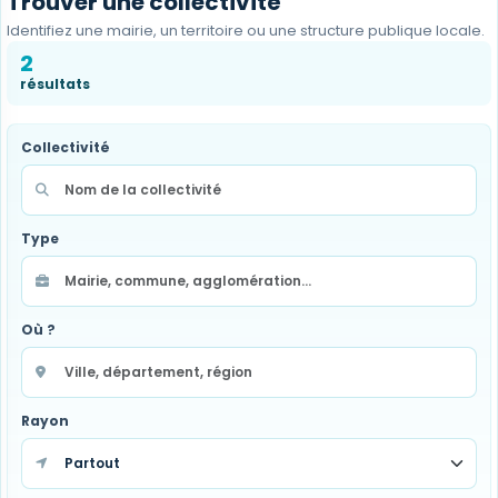
Trouver une collectivité
Identifiez une mairie, un territoire ou une structure publique locale.
2
résultats
Collectivité
Type
Où ?
Rayon