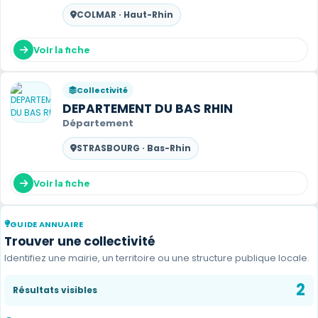
COLMAR · Haut-Rhin
Voir la fiche
Collectivité
DEPARTEMENT DU BAS RHIN
Département
STRASBOURG · Bas-Rhin
Voir la fiche
GUIDE ANNUAIRE
Trouver une collectivité
Identifiez une mairie, un territoire ou une structure publique locale.
2
Résultats visibles