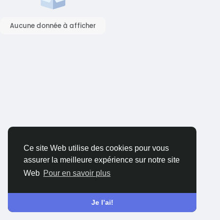
Aucune donnée à afficher
Ce site Web utilise des cookies pour vous
assurer la meilleure expérience sur notre site
Web
Pour en savoir plus
Je l’ai!