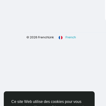
© 2026 FrenchLink
French
Ce site Web utilise des cookies pour vous