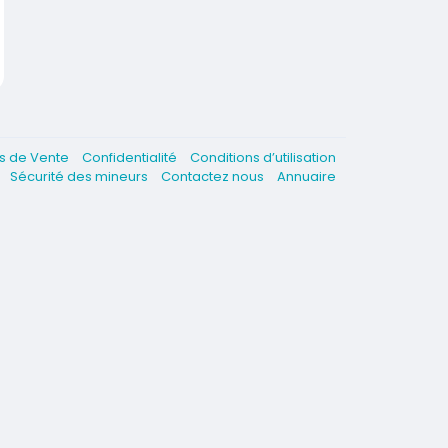
es de Vente
Confidentialité
Conditions d’utilisation
e
Sécurité des mineurs
Contactez nous
Annuaire