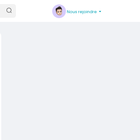
Nous rejoindre