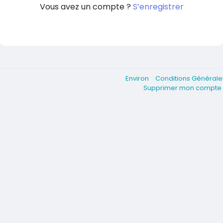
Vous avez un compte ?
S’enregistrer
Environ
Conditions Général
Supprimer mon compt