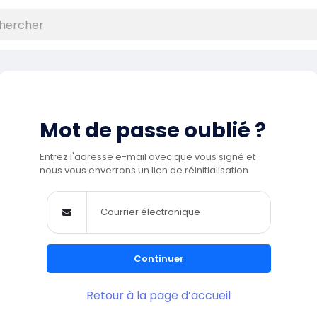
Mot de passe oublié ?
Entrez l'adresse e-mail avec que vous signé et
nous vous enverrons un lien de réinitialisation
Continuer
Retour à la page d’accueil