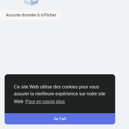
Aucune donnée à afficher
Ce site Web utilise des cookies pour vous
assurer la meilleure expérience sur notre site
Web
Pour en savoir plus
Je l’ai!