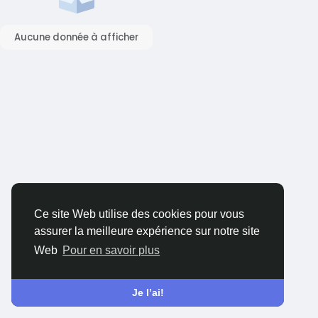
Aucune donnée à afficher
Ce site Web utilise des cookies pour vous
assurer la meilleure expérience sur notre site
Web
Pour en savoir plus
Je l’ai!